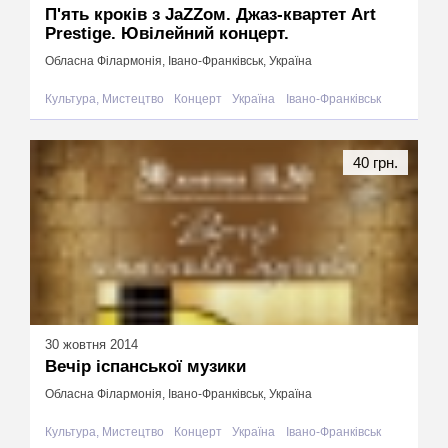
П'ять кроків з JaZZoм. Джаз-квартет Art
Prestige. Ювілейний концерт.
Обласна Філармонія, Івано-Франківськ, Україна
Культура, Мистецтво
Концерт
Україна
Івано-Франківськ
40 грн.
30 жовтня 2014
Вечір іспанської музики
Обласна Філармонія, Івано-Франківськ, Україна
Культура, Мистецтво
Концерт
Україна
Івано-Франківськ