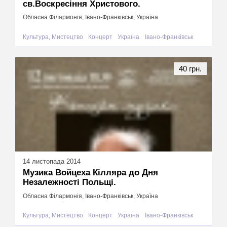
св.Воскресіння Христового.
Обласна Філармонія, Івано-Франківськ, Україна
Культура, Мистецтво
Концерт
Україна
Івано-Франківськ
40 грн.
14 листопада 2014
Музика Войцеха Кілляра до Дня
Незалежності Польщі.
Обласна Філармонія, Івано-Франківськ, Україна
Культура, Мистецтво
Концерт
Україна
Івано-Франківськ