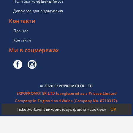
Політика конфіденційності
Допомога для відвідувачів
Контакти
Про нас
Контакти
Ми в соцмережах
© 2026 EXPOPROMOTER LTD
EXPOPROMOTER LTD is registered as a Private Limited
Company in England and Wales (Company No. 8710317).
TicketForEvent використовує файли «cookies»
OK