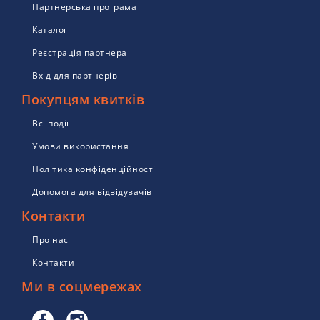
Партнерська програма
Каталог
Реєстрація партнера
Вхід для партнерів
Покупцям квитків
Всі події
Умови використання
Політика конфіденційності
Допомога для відвідувачів
Контакти
Про нас
Контакти
Ми в соцмережах