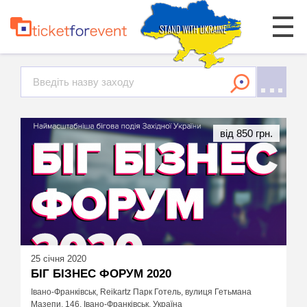
від 850 грн.
25 січня 2020
БІГ БІЗНЕС ФОРУМ 2020
Івано-Франківськ, Reikartz Парк Готель, вулиця Гетьмана
Мазепи, 146, Івано-Франківськ, Україна