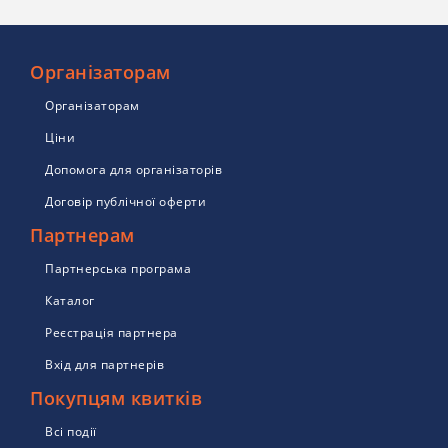
Організаторам
Організаторам
Ціни
Допомога для організаторів
Договір публічної оферти
Партнерам
Партнерська програма
Каталог
Реєстрація партнера
Вхід для партнерів
Покупцям квитків
Всі події