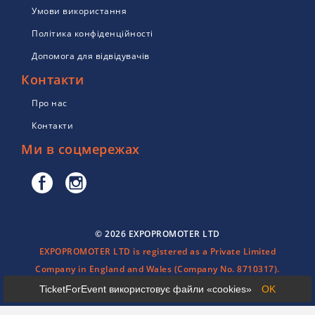
Умови використання
Політика конфіденційності
Допомога для відвідувачів
Контакти
Про нас
Контакти
Ми в соцмережах
© 2026 EXPOPROMOTER LTD
EXPOPROMOTER LTD is registered as a Private Limited
Company in England and Wales (Company No. 8710317).
TicketForEvent використовує файли «cookies»
OK