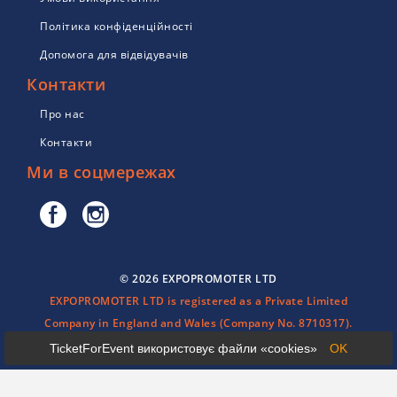
Політика конфіденційності
Допомога для відвідувачів
Контакти
Про нас
Контакти
Ми в соцмережах
© 2026 EXPOPROMOTER LTD
EXPOPROMOTER LTD is registered as a Private Limited
Company in England and Wales (Company No. 8710317).
TicketForEvent використовує файли «cookies»
OK