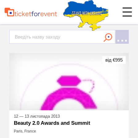
від €995
12 — 13 листопада 2013
Beauty 2.0 Awards and Summit
Paris, France