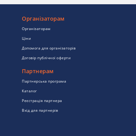
Організаторам
Організаторам
Ціни
Допомога для організаторів
Договір публічної оферти
Партнерам
Партнерська програма
Каталог
Реєстрація партнера
Вхід для партнерів