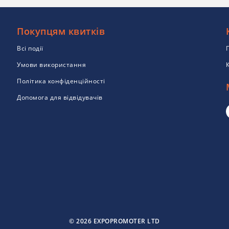
Покупцям квитків
Всі події
Умови використання
Політика конфіденційності
Допомога для відвідувачів
© 2026 EXPOPROMOTER LTD