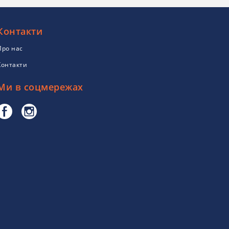
Контакти
Про нас
Контакти
Ми в соцмережах