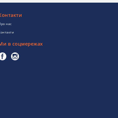
Контакти
Про нас
Контакти
Ми в соцмережах