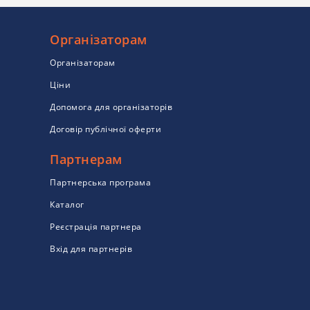
Організаторам
Організаторам
Ціни
Допомога для організаторів
Договір публічної оферти
Партнерам
Партнерська програма
Каталог
Реєстрація партнера
Вхід для партнерів