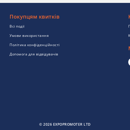
Покупцям квитків
Всі події
Умови використання
Політика конфіденційності
Допомога для відвідувачів
© 2026 EXPOPROMOTER LTD