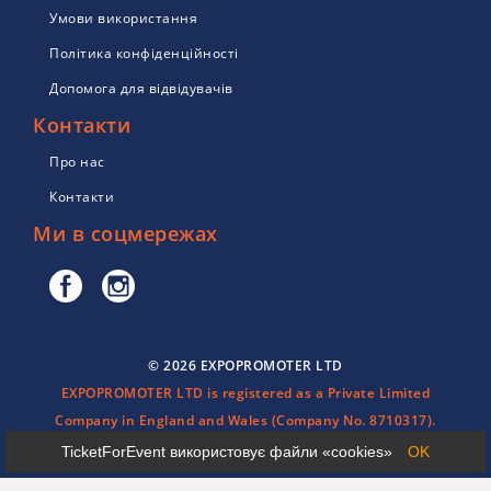
Умови використання
Політика конфіденційності
Допомога для відвідувачів
Контакти
Про нас
Контакти
Ми в соцмережах
© 2026 EXPOPROMOTER LTD
EXPOPROMOTER LTD is registered as a Private Limited
Company in England and Wales (Company No. 8710317).
TicketForEvent використовує файли «cookies»
OK