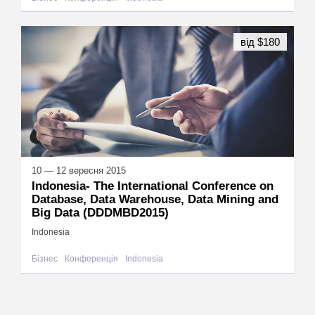
від $180
10 — 12 вересня 2015
Indonesia- The International Conference on
Database, Data Warehouse, Data Mining and
Big Data (DDDMBD2015)
Indonesia
Бізнес
Конференція
Indonesia