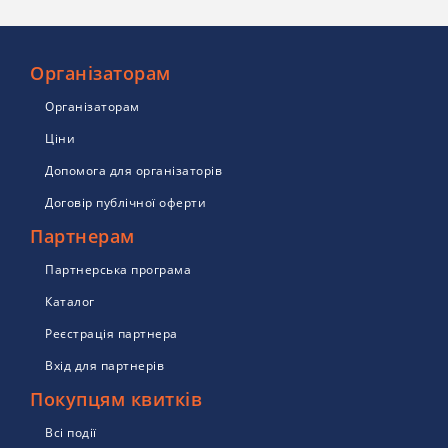
Організаторам
Організаторам
Ціни
Допомога для організаторів
Договір публічної оферти
Партнерам
Партнерська програма
Каталог
Реєстрація партнера
Вхід для партнерів
Покупцям квитків
Всі події