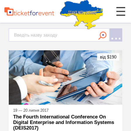
від $190
19 — 20 липня 2017
The Fourth International Conference On
Digital Enterprise and Information Systems
(DEIS2017)