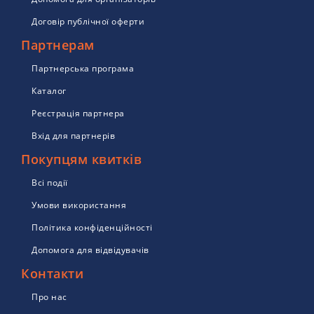
Договір публічної оферти
Партнерам
Партнерська програма
Каталог
Реєстрація партнера
Вхід для партнерів
Покупцям квитків
Всі події
Умови використання
Політика конфіденційності
Допомога для відвідувачів
Контакти
Про нас