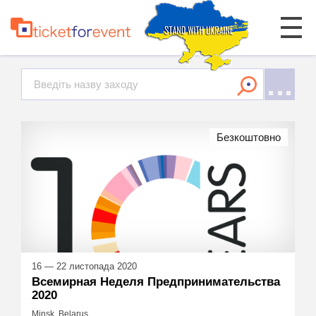
Безкоштовно
16 — 22 листопада 2020
Всемирная Неделя Предпринимательства
2020
Minsk, Belarus