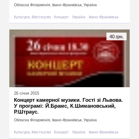
Обласна Філармонія, Івано-Франківськ, Україна
Культура, Мистецтво
Концерт
Україна
Івано-Франківськ
40 грн.
26 січня 2015
Концерт камерної музики. Гості зі Львова.
У програмі: Й.Брамс, К.Шимановський,
Р.Штраус.
Обласна Філармонія, Івано-Франківськ, Україна
Культура, Мистецтво
Концерт
Україна
Івано-Франківськ