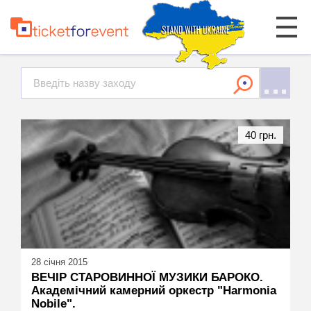
40 грн.
28 січня 2015
ВЕЧІР СТАРОВИННОЇ МУЗИКИ БАРОКО.
Академічний камерний оркестр "Harmonia
Nobile".