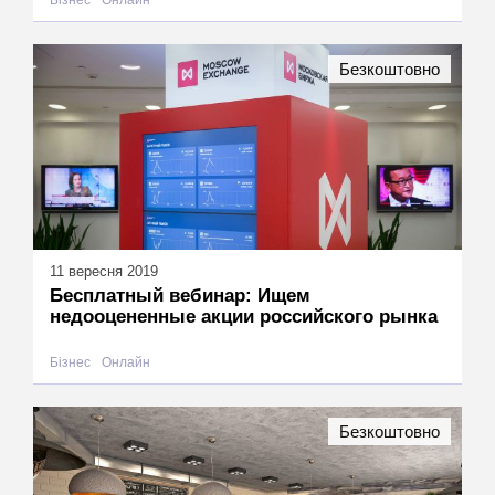
Безкоштовно
11 вересня 2019
Бесплатный вебинар: Ищем
недооцененные акции российского рынка
Бізнес
Онлайн
Безкоштовно