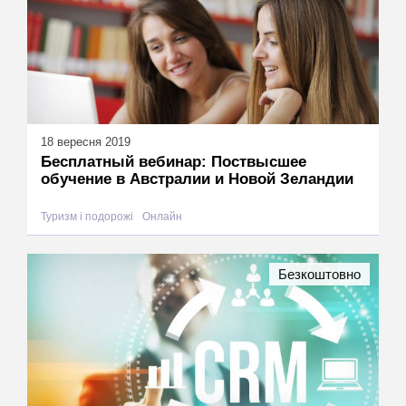
18 вересня 2019
Бесплатный вебинар: Поствысшее
обучение в Австралии и Новой Зеландии
Туризм і подорожі
Онлайн
Безкоштовно