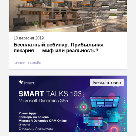
10 вересня 2019
Бесплатный вебинар: Прибыльная
пекарня — миф или реальность?
Бізнес
Онлайн
Безкоштовно