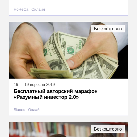
HoReCa
Онлайн
Безкоштовно
16 — 19 вересня 2019
Бесплатный авторский марафон
«Разумный инвестор 2.0»
Бізнес
Онлайн
Безкоштовно