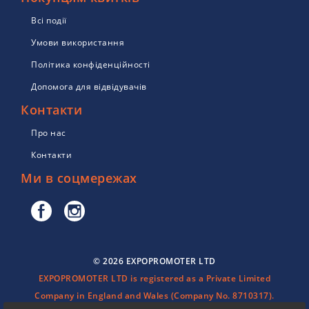
Всі події
Умови використання
Політика конфіденційності
Допомога для відвідувачів
Контакти
Про нас
Контакти
Ми в соцмережах
© 2026 EXPOPROMOTER LTD
EXPOPROMOTER LTD is registered as a Private Limited
Company in England and Wales (Company No. 8710317).