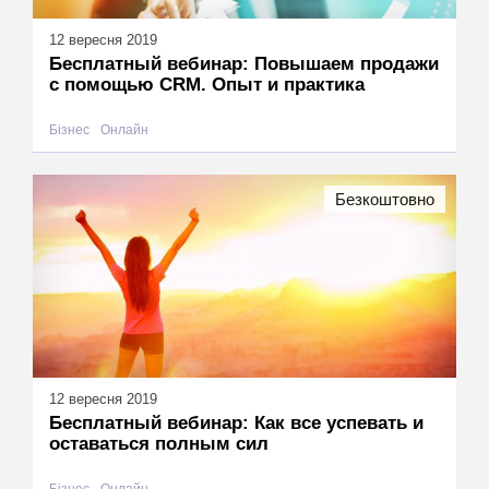
12 вересня 2019
Бесплатный вебинар: Повышаем продажи
с помощью CRM. Опыт и практика
Бізнес
Онлайн
Безкоштовно
12 вересня 2019
Бесплатный вебинар: Как все успевать и
оставаться полным сил
Бізнес
Онлайн