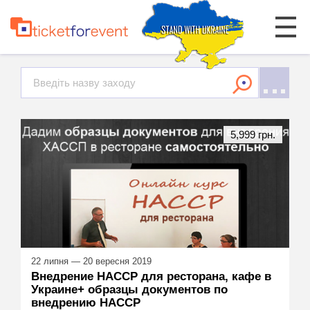
5,999 грн.
22 липня — 20 вересня 2019
Внедрение HACCP для ресторана, кафе в
Украине+ образцы документов по
внедрению HACCP