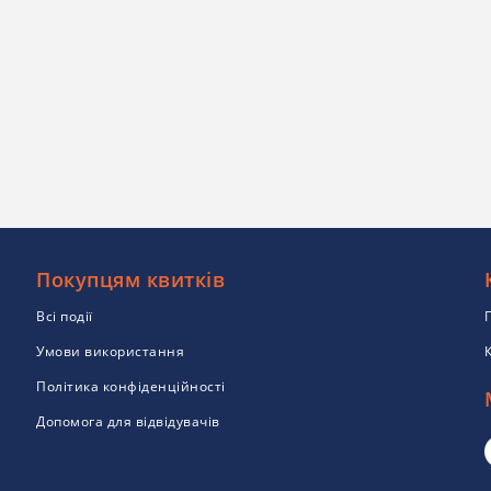
Покупцям квитків
Всі події
Умови використання
Політика конфіденційності
Допомога для відвідувачів