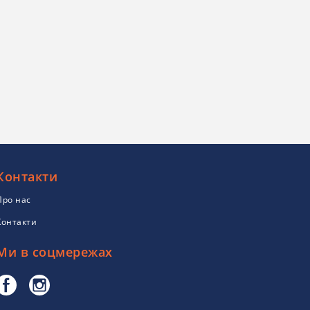
Контакти
Про нас
Контакти
Ми в соцмережах