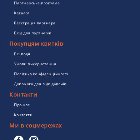
Партнерська програма
Каталог
Реєстрація партнера
Вхід для партнерів
Покупцям квитків
Всі події
Умови використання
Політика конфіденційності
Допомога для відвідувачів
Контакти
Про нас
Контакти
Ми в соцмережах