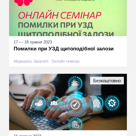
17 — 18 травня 2023
Помилки при УЗД щитоподібної залози
Медицина, Здоров'я
Онлайн семінар
Безкоштовно