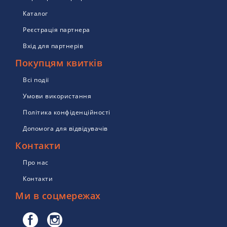
Каталог
Реєстрація партнера
Вхід для партнерів
Покупцям квитків
Всі події
Умови використання
Політика конфіденційності
Допомога для відвідувачів
Контакти
Про нас
Контакти
Ми в соцмережах