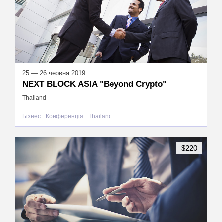
25 — 26 червня 2019
NEXT BLOCK ASIA "Beyond Crypto"
Thailand
Бізнес
Конференція
Thailand
$220