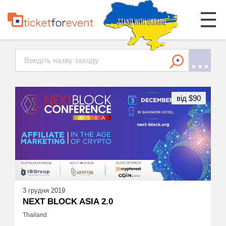
від $90
3 грудня 2019
NEXT BLOCK ASIA 2.0
Thailand