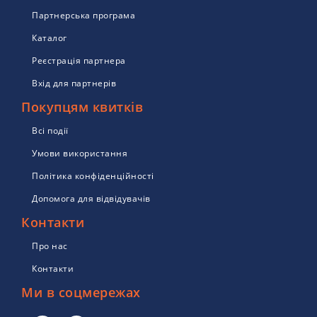
Партнерська програма
Каталог
Реєстрація партнера
Вхід для партнерів
Покупцям квитків
Всі події
Умови використання
Політика конфіденційності
Допомога для відвідувачів
Контакти
Про нас
Контакти
Ми в соцмережах