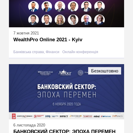
7 жовтня 2021
WealthPro Online 2021 - Kyiv
Банківська справа, Фінанси
Онлайн конференція
Безкоштовно
6 листопада 2020
БАНКОВСКИЙ СЕКТОР: ЭПОХА ПЕРЕМЕН