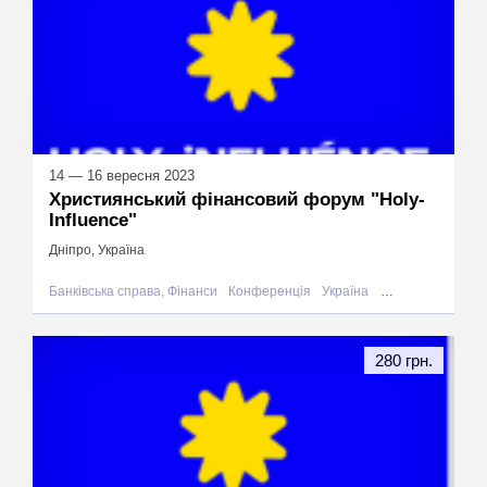
14 — 16 вересня 2023
Християнський фінансовий форум "Holy-
Influence"
Дніпро, Україна
Банківська справа, Фінанси
Конференція
Україна
Дніпро
280 грн.