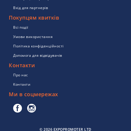
Вхід для партнерів
Покупцям квитків
Всі події
Умови використання
Політика конфіденційності
Допомога для відвідувачів
Контакти
Про нас
Контакти
Ми в соцмережах
© 2026 EXPOPROMOTER LTD