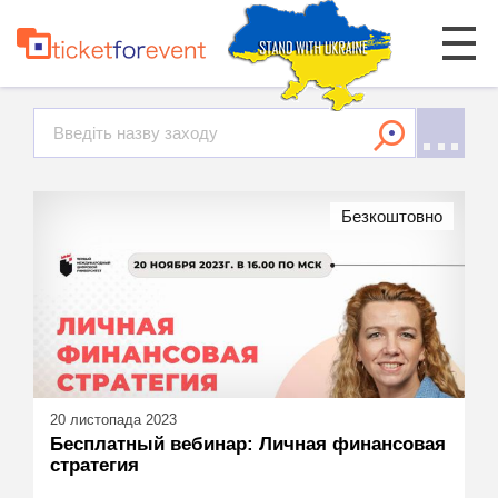
Безкоштовно
20 листопада 2023
Бесплатный вебинар: Личная финансовая
стратегия