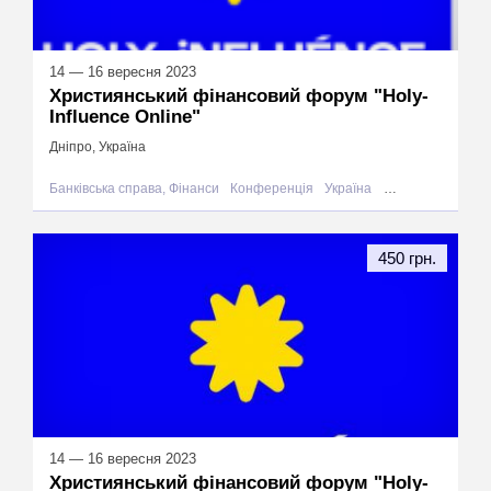
14 — 16 вересня 2023
Християнський фінансовий форум "Holy-
Influence Online"
Дніпро, Україна
Банківська справа, Фінанси
Конференція
Україна
Дніпро
450 грн.
14 — 16 вересня 2023
Християнський фінансовий форум "Holy-