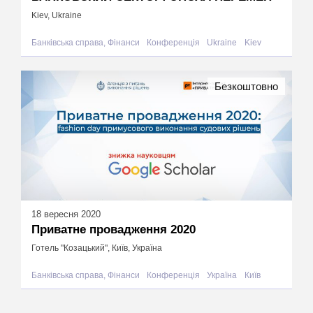
Kiev, Ukraine
Банківська справа, Фінанси
Конференція
Ukraine
Kiev
Безкоштовно
18 вересня 2020
Приватне провадження 2020
Готель "Козацький", Київ, Україна
Банківська справа, Фінанси
Конференція
Україна
Київ