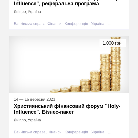
Influence", реферальна програма
Дніпро, Україна
Банківська справа, Фінанси
Конференція
Україна
Дніпро
1,000 грн.
14 — 16 вересня 2023
Християнський фінансовий форум "Holy-
Influence". Бізнес-пакет
Дніпро, Україна
Банківська справа, Фінанси
Конференція
Україна
Дніпро