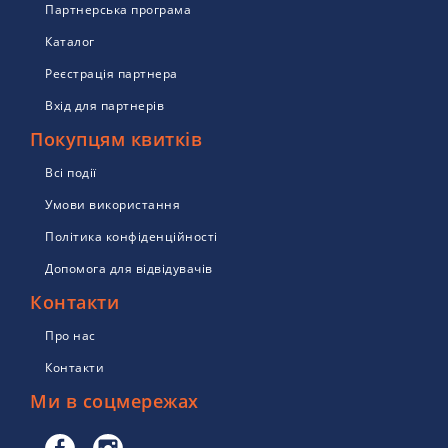
Партнерська програма
Каталог
Реєстрація партнера
Вхід для партнерів
Покупцям квитків
Всі події
Умови використання
Політика конфіденційності
Допомога для відвідувачів
Контакти
Про нас
Контакти
Ми в соцмережах