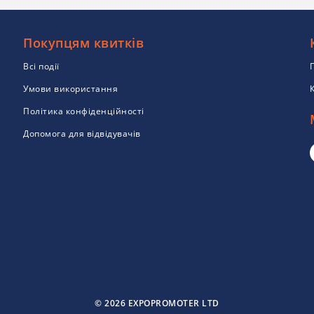
Покупцям квитків
Всі події
Умови використання
Політика конфіденційності
Допомога для відвідувачів
© 2026 EXPOPROMOTER LTD