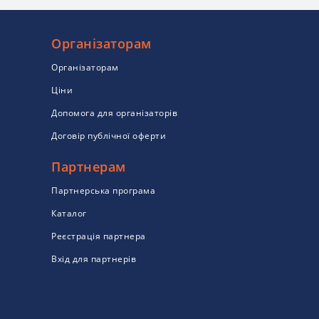
Організаторам
Організаторам
Ціни
Допомога для організаторів
Договір публічної оферти
Партнерам
Партнерська програма
Каталог
Реєстрація партнера
Вхід для партнерів