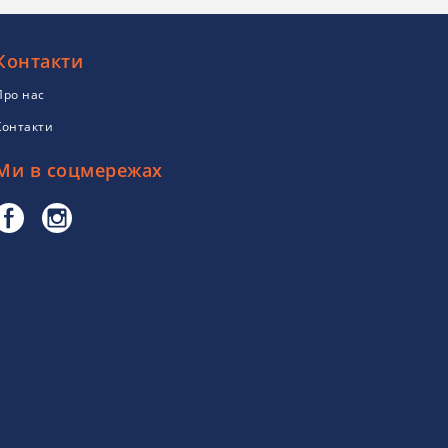
Контакти
Про нас
Контакти
Ми в соцмережах