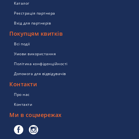
Каталог
Реєстрація партнера
Вхід для партнерів
Покупцям квитків
Всі події
Умови використання
Політика конфіденційності
Допомога для відвідувачів
Контакти
Про нас
Контакти
Ми в соцмережах