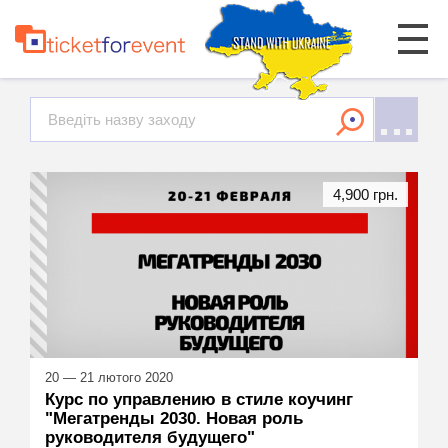
4,900 грн.
20 — 21 лютого 2020
Курс по управлению в стиле коучинг
"Мегатренды 2030. Новая роль
руководителя будущего"