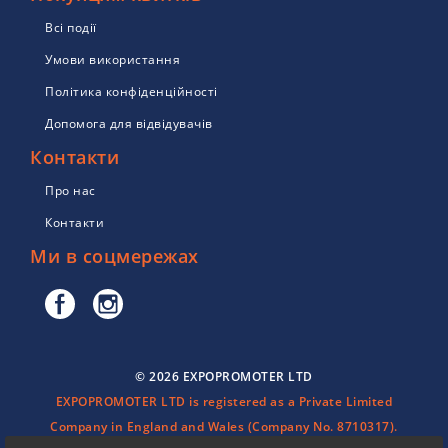
Всі події
Умови використання
Політика конфіденційності
Допомога для відвідувачів
Контакти
Про нас
Контакти
Ми в соцмережах
© 2026 EXPOPROMOTER LTD
EXPOPROMOTER LTD is registered as a Private Limited
Company in England and Wales (Company No. 8710317).