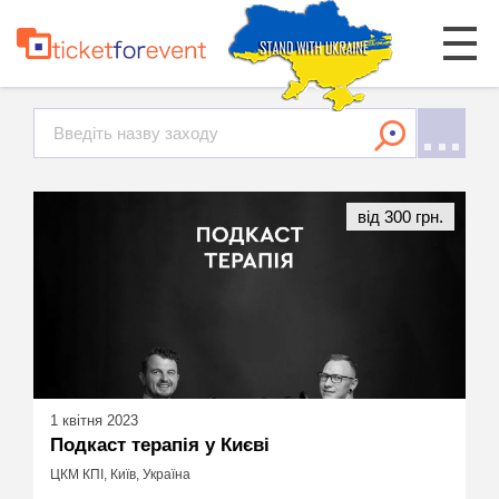
від 300 грн.
1 квітня 2023
Подкаст терапія у Києві
ЦКМ КПІ, Київ, Україна