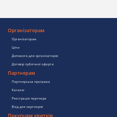
Організаторам
Організаторам
Ціни
Допомога для організаторів
Договір публічної оферти
Партнерам
Партнерська програма
Каталог
Реєстрація партнера
Вхід для партнерів
Покупцям квитків