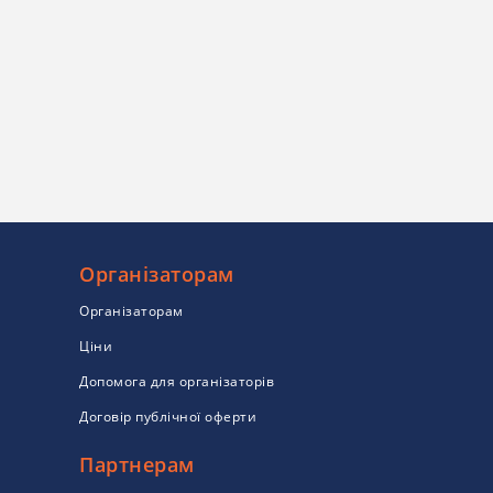
Організаторам
Організаторам
Ціни
Допомога для організаторів
Договір публічної оферти
Партнерам