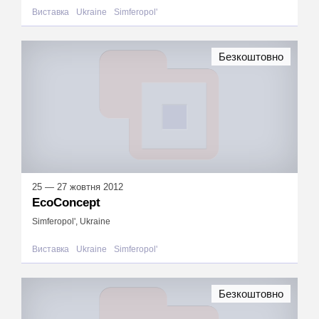
Виставка
Ukraine
Simferopol'
Безкоштовно
25 — 27 жовтня 2012
EcoConcept
Simferopol', Ukraine
Виставка
Ukraine
Simferopol'
Безкоштовно