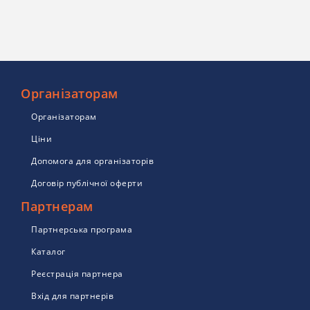
Організаторам
Організаторам
Ціни
Допомога для організаторів
Договір публічної оферти
Партнерам
Партнерська програма
Каталог
Реєстрація партнера
Вхід для партнерів