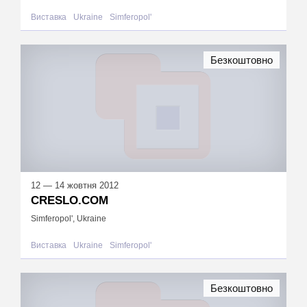
Виставка
Ukraine
Simferopol'
Безкоштовно
12 — 14 жовтня 2012
CRESLO.COM
Simferopol', Ukraine
Виставка
Ukraine
Simferopol'
Безкоштовно