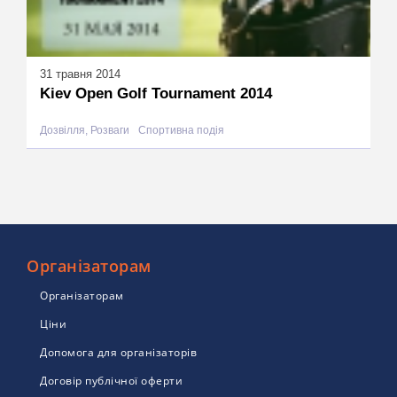
31 травня 2014
Kiev Open Golf Tournament 2014
Дозвілля, Розваги
Спортивна подія
Організаторам
Організаторам
Ціни
Допомога для організаторів
Договір публічної оферти