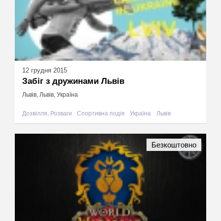
12 грудня 2015
Забіг з дружинами Львів
Львів, Львів, Україна
Дозвілля, Розваги
Спортивна подія
Україна
Львів
Безкоштовно