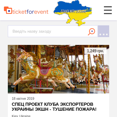
1,249 грн.
18 квітня 2019
СПЕЦ ПРОЕКТ КЛУБА ЭКСПОРТЕРОВ
УКРАИНЫ ЭКШН - ТУШЕНИЕ ПОЖАРА!
Kiev, Ukraine