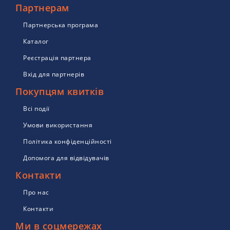
Партнерам
Партнерська програма
Каталог
Реєстрація партнера
Вхід для партнерів
Покупцям квитків
Всі події
Умови використання
Політика конфіденційності
Допомога для відвідувачів
Контакти
Про нас
Контакти
Ми в соцмережах