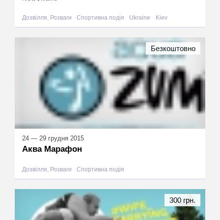
Дозвілля, Розваги
Спортивна подія
Ukraine
Kiev
Безкоштовно
24 — 29 грудня 2015
Аква Марафон
Дозвілля, Розваги
Спортивна подія
300 грн.