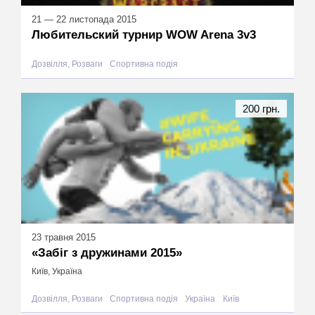
21 — 22 листопада 2015
Любительский турнир WOW Arena 3v3
Дозвілля, Розваги
Спортивна подія
200 грн.
23 травня 2015
«Забіг з дружинами 2015»
Київ, Україна
Дозвілля, Розваги
Спортивна подія
Україна
Київ