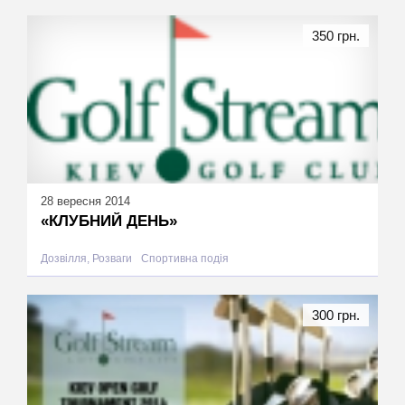
350 грн.
28 вересня 2014
«КЛУБНИЙ ДЕНЬ»
Дозвілля, Розваги
Спортивна подія
300 грн.