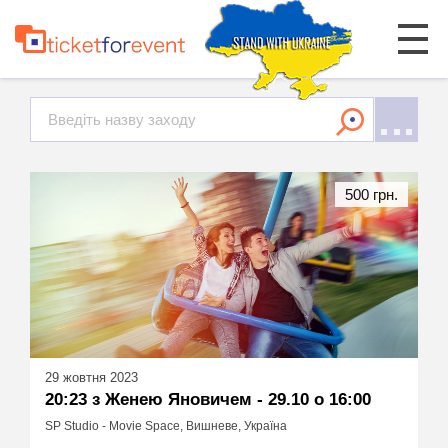
500 грн.
29 жовтня 2023
20:23 з Женею Яновичем - 29.10 о 16:00
SP Studio - Movie Space, Вишневе, Україна