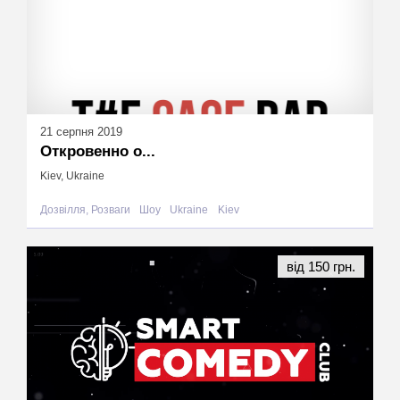
21 серпня 2019
Откровенно о...
Kiev, Ukraine
Дозвілля, Розваги
Шоу
Ukraine
Kiev
від 150 грн.