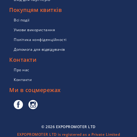
Покупцям квитків
Всі події
Умови використання
Політика конфіденційності
Допомога для відвідувачів
Контакти
Про нас
Контакти
Ми в соцмережах
© 2026 EXPOPROMOTER LTD
EXPOPROMOTER LTD is registered as a Private Limited