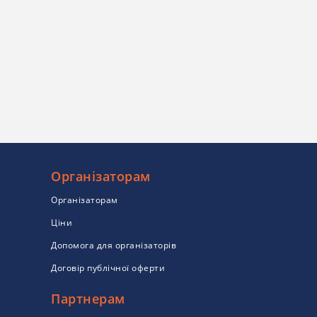
Організаторам
Організаторам
Ціни
Допомога для організаторів
Договір публічної оферти
Партнерам