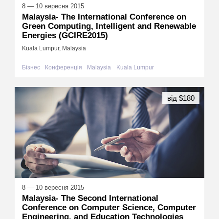
8 — 10 вересня 2015
Malaysia- The International Conference on
Green Computing, Intelligent and Renewable
Energies (GCIRE2015)
Kuala Lumpur, Malaysia
Бізнес
Конференція
Malaysia
Kuala Lumpur
від $180
8 — 10 вересня 2015
Malaysia- The Second International
Conference on Computer Science, Computer
Engineering, and Education Technologies