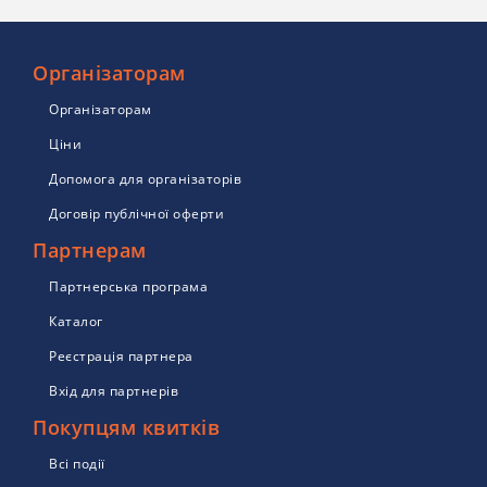
Організаторам
Організаторам
Ціни
Допомога для організаторів
Договір публічної оферти
Партнерам
Партнерська програма
Каталог
Реєстрація партнера
Вхід для партнерів
Покупцям квитків
Всі події