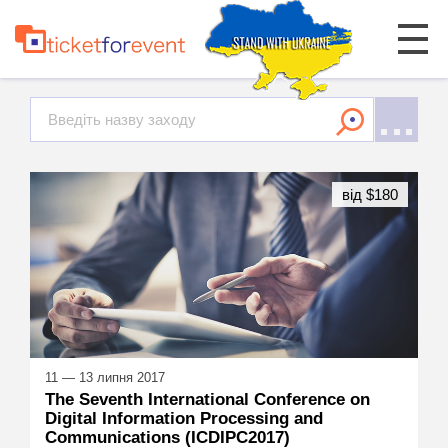
від $180
11 — 13 липня 2017
The Seventh International Conference on
Digital Information Processing and
Communications (ICDIPC2017)