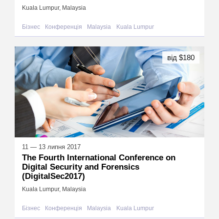
Kuala Lumpur, Malaysia
Бізнес
Конференція
Malaysia
Kuala Lumpur
від $180
11 — 13 липня 2017
The Fourth International Conference on
Digital Security and Forensics
(DigitalSec2017)
Kuala Lumpur, Malaysia
Бізнес
Конференція
Malaysia
Kuala Lumpur