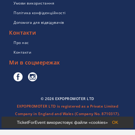
Умови використання
Політика конфіденційності
Допомога для відвідувачів
Контакти
Про нас
Контакти
Ми в соцмережах
© 2026 EXPOPROMOTER LTD
EXPOPROMOTER LTD is registered as a Private Limited
Company in England and Wales (Company No. 8710317).
TicketForEvent використовує файли «cookies»
OK