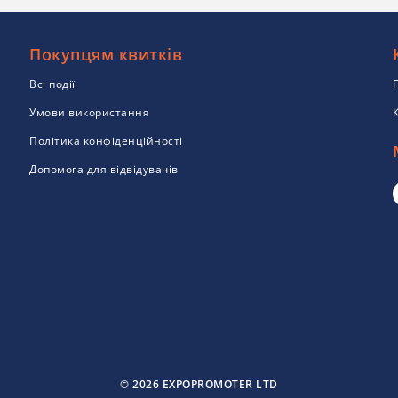
Покупцям квитків
Всі події
Умови використання
Політика конфіденційності
Допомога для відвідувачів
© 2026 EXPOPROMOTER LTD