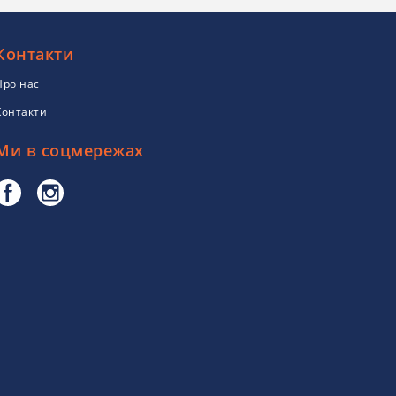
Контакти
Про нас
Контакти
Ми в соцмережах