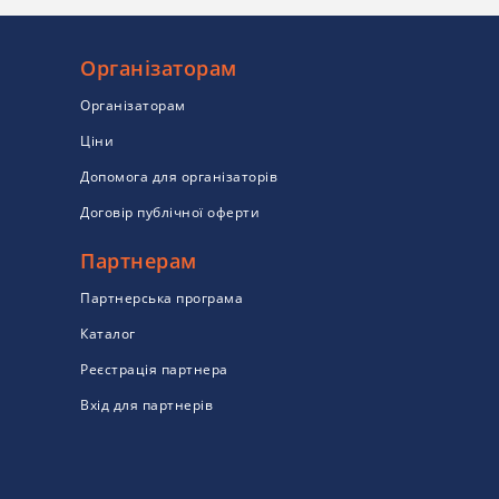
Організаторам
Організаторам
Ціни
Допомога для організаторів
Договір публічної оферти
Партнерам
Партнерська програма
Каталог
Реєстрація партнера
Вхід для партнерів