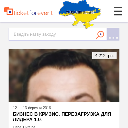
4,212 грн.
12 — 13 березня 2016
БИЗНЕС В КРИЗИС. ПЕРЕЗАГРУЗКА ДЛЯ
ЛИДЕРА 1.0.
Lisne, Ukraine