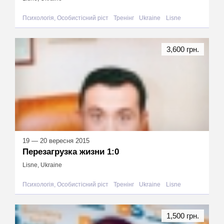
Психологія, Особистісний ріст
Тренінг
Ukraine
Lisne
3,600 грн.
19 — 20 вересня 2015
Перезагрузка жизни 1:0
Lisne, Ukraine
Психологія, Особистісний ріст
Тренінг
Ukraine
Lisne
1,500 грн.