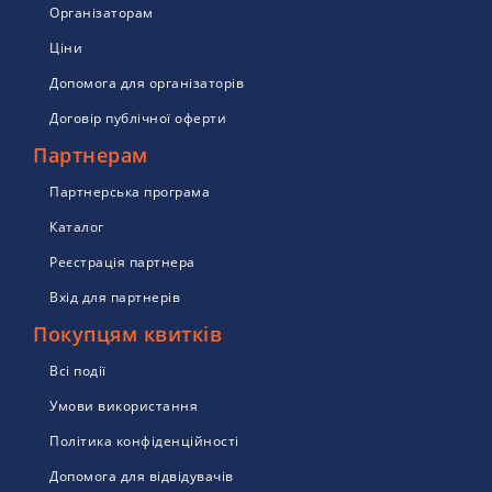
Організаторам
Ціни
Допомога для організаторів
Договір публічної оферти
Партнерам
Партнерська програма
Каталог
Реєстрація партнера
Вхід для партнерів
Покупцям квитків
Всі події
Умови використання
Політика конфіденційності
Допомога для відвідувачів