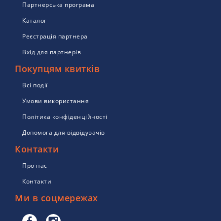
Партнерська програма
Каталог
Реєстрація партнера
Вхід для партнерів
Покупцям квитків
Всі події
Умови використання
Політика конфіденційності
Допомога для відвідувачів
Контакти
Про нас
Контакти
Ми в соцмережах