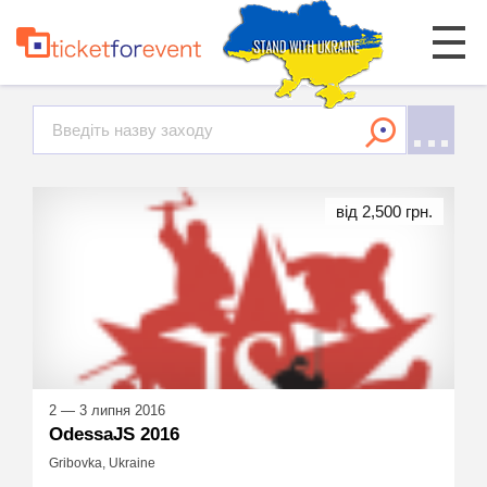
від 2,500 грн.
2 — 3 липня 2016
OdessaJS 2016
Gribovka, Ukraine