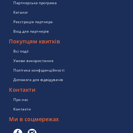
Партнерська програма
Каталог
Реєстрація партнера
Вхід для партнерів
Покупцям квитків
Всі події
Умови використання
Політика конфіденційності
Допомога для відвідувачів
Контакти
Про нас
Контакти
Ми в соцмережах