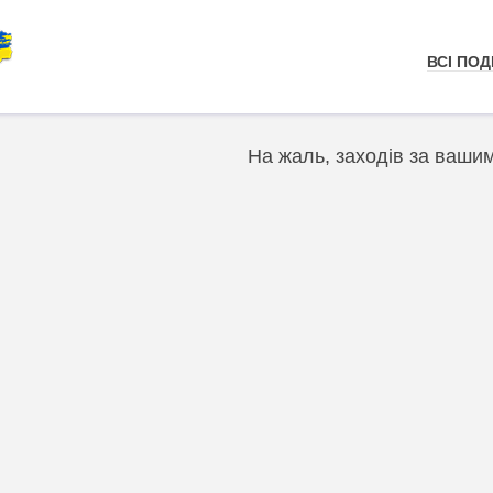
ВСІ ПОДІ
На жаль, заходів за ваши