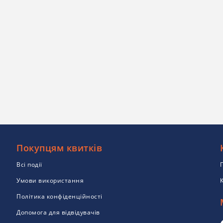
Покупцям квитків
Всі події
Умови використання
Політика конфіденційності
Допомога для відвідувачів