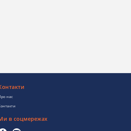
Контакти
Про нас
Контакти
Ми в соцмережах