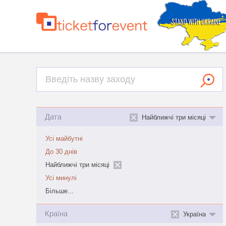
Дата
Найближчі три місяці
Усі майбутні
До 30 днів
Найближчі три місяці
Усі минулі
Більше...
Країна
Україна