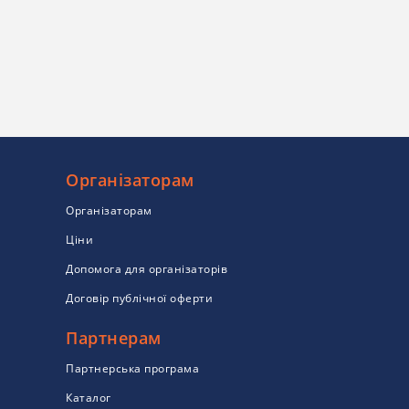
Організаторам
Організаторам
Ціни
Допомога для організаторів
Договір публічної оферти
Партнерам
Партнерська програма
Каталог