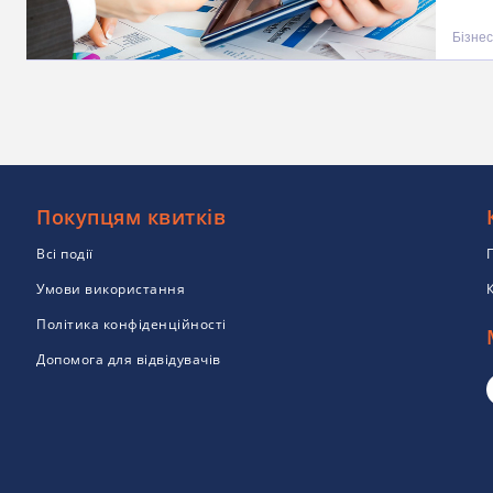
Бізнес
Покупцям квитків
Всі події
Умови використання
Політика конфіденційності
Допомога для відвідувачів