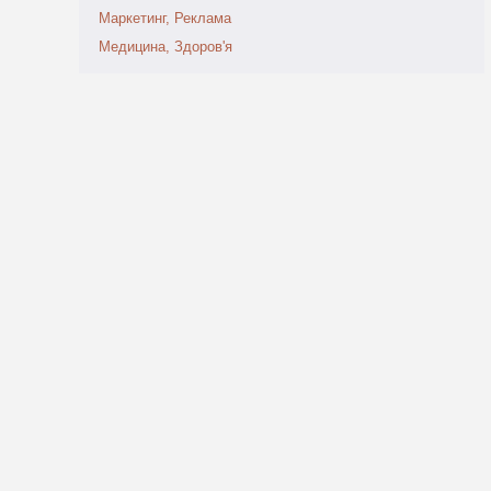
Маркетинг, Реклама
Медицина, Здоров'я