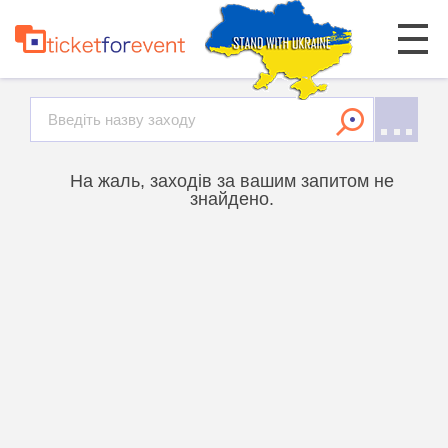
На жаль, заходів за вашим запитом не
знайдено.