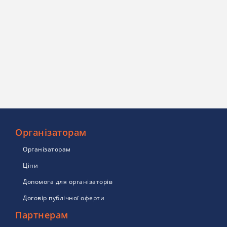
Організаторам
Організаторам
Ціни
Допомога для організаторів
Договір публічної оферти
Партнерам