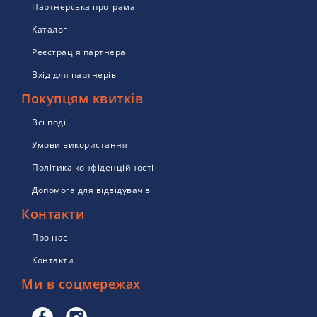
Партнерська програма
Каталог
Реєстрація партнера
Вхід для партнерів
Покупцям квитків
Всі події
Умови використання
Політика конфіденційності
Допомога для відвідувачів
Контакти
Про нас
Контакти
Ми в соцмережах