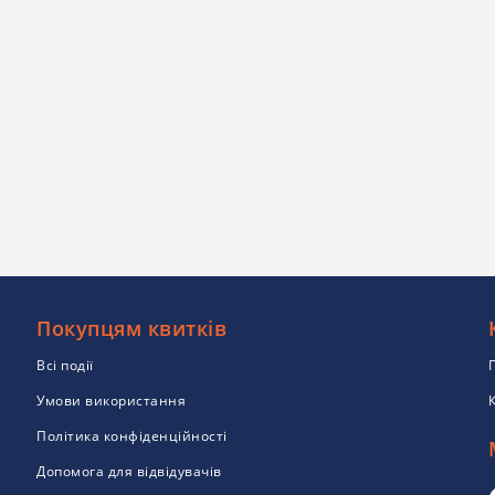
Покупцям квитків
Всі події
Умови використання
Політика конфіденційності
Допомога для відвідувачів