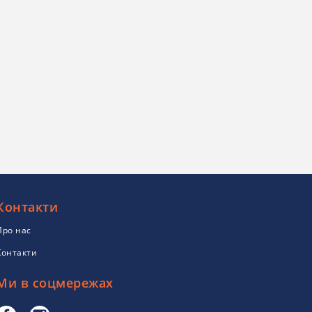
Контакти
Про нас
Контакти
Ми в соцмережах