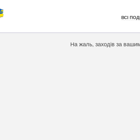
ВСІ ПОДІ
На жаль, заходів за ваши