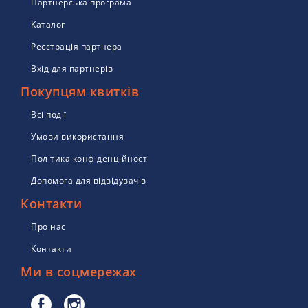
Партнерська програма
Каталог
Реєстрація партнера
Вхід для партнерів
Покупцям квитків
Всі події
Умови використання
Політика конфіденційності
Допомога для відвідувачів
Контакти
Про нас
Контакти
Ми в соцмережах