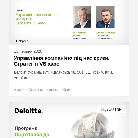
13 червня 2020
Управління компанією під час кризи.
Стратегія VS хаос
Делойт Україна, вул. Жилянська 48, 50а, БЦ Прайм, Київ,
Україна
Бізнес
Семінар
Україна
Київ
11,700 грн.