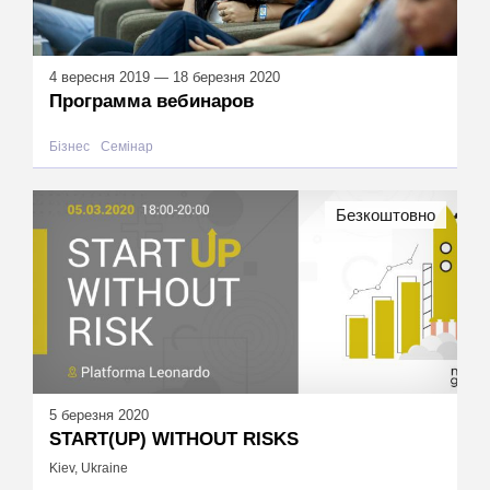
4 вересня 2019 — 18 березня 2020
Программа вебинаров
Бізнес
Семінар
Безкоштовно
5 березня 2020
START(UP) WITHOUT RISKS
Kiev, Ukraine