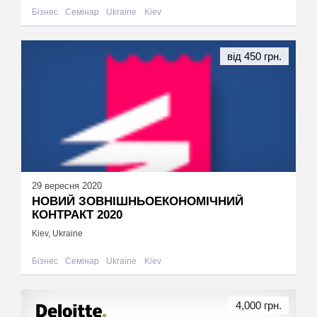
Бізнес
Семінар
Ukraine
Kiev
від 450 грн.
29 вересня 2020
НОВИЙ ЗОВНІШНЬОЕКОНОМІЧНИЙ
КОНТРАКТ 2020
Kiev, Ukraine
Бізнес
Семінар
Ukraine
Kiev
4,000 грн.