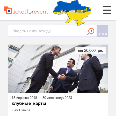
від 20,000 грн.
13 березня 2018 — 30 листопада 2023
клубные_карты
Kiev, Ukraine