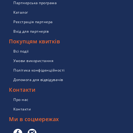
Партнерська програма
Каталог
Реєстрація партнера
Вхід для партнерів
Покупцям квитків
Всі події
Умови використання
Політика конфіденційності
Допомога для відвідувачів
Контакти
Про нас
Контакти
Ми в соцмережах