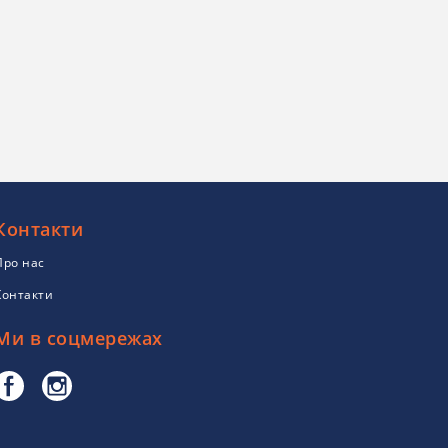
Контакти
Про нас
Контакти
Ми в соцмережах