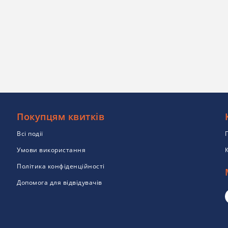
Покупцям квитків
Всі події
Умови використання
Політика конфіденційності
Допомога для відвідувачів