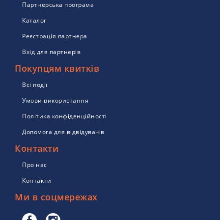
Партнерська програма
Каталог
Реєстрація партнера
Вхід для партнерів
Покупцям квитків
Всі події
Умови використання
Політика конфіденційності
Допомога для відвідувачів
Контакти
Про нас
Контакти
Ми в соцмережах