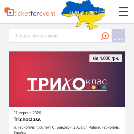
від 4,000 грн.
21 серпня 2026
Trichoclass
м. Тернопіль проспект С. Бандери, 2 Avalon Palace, Тернопіль,
Україна