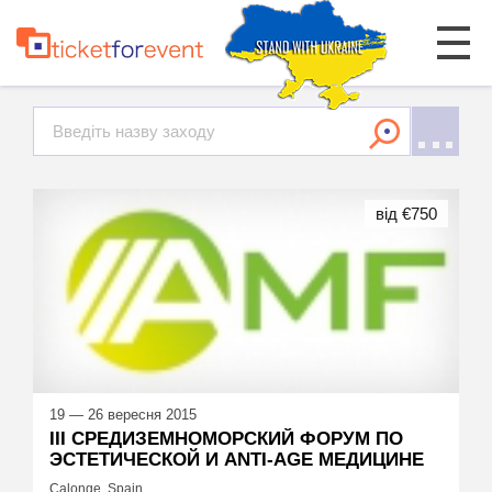
від €750
19 — 26 вересня 2015
III СРЕДИЗЕМНОМОРСКИЙ ФОРУМ ПО
ЭСТЕТИЧЕСКОЙ И ANTI-AGE МЕДИЦИНЕ
Calonge, Spain