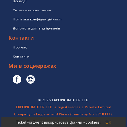
Всі події
Умови використання
Політика конфіденційності
Допомога для відвідувачів
Контакти
Про нас
Контакти
Ми в соцмережах
© 2026 EXPOPROMOTER LTD
EXPOPROMOTER LTD is registered as a Private Limited
Company in England and Wales (Company No. 8710317).
TicketForEvent використовує файли «cookies»
OK