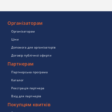
Організаторам
Організаторам
Ціни
Допомога для організаторів
Договір публічної оферти
Партнерам
Партнерська програма
Каталог
Реєстрація партнера
Вхід для партнерів
Покупцям квитків