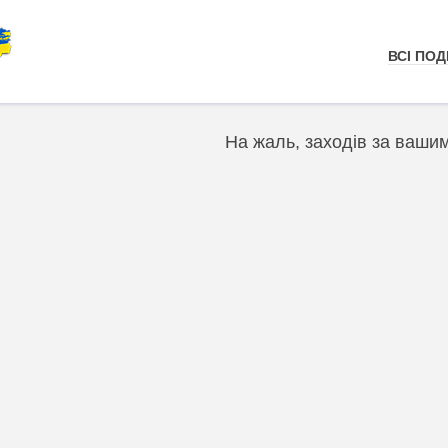
ВСІ ПОДІ
На жаль, заходів за ваши