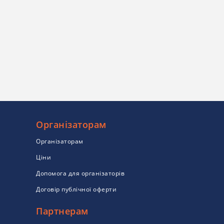
Організаторам
Організаторам
Ціни
Допомога для організаторів
Договір публічної оферти
Партнерам