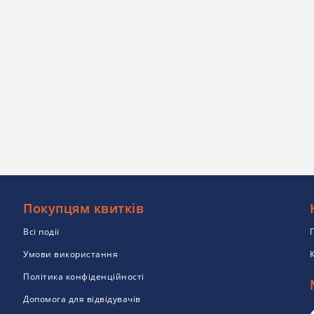
Покупцям квитків
Всі події
Умови використання
Політика конфіденційності
Допомога для відвідувачів