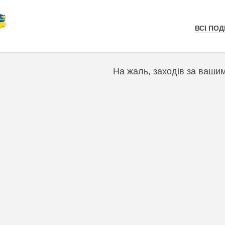
ВСІ ПОДІ
На жаль, заходів за ваши