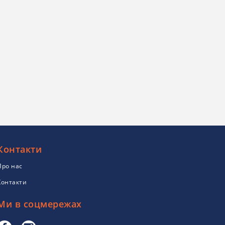
Контакти
Про нас
Контакти
Ми в соцмережах