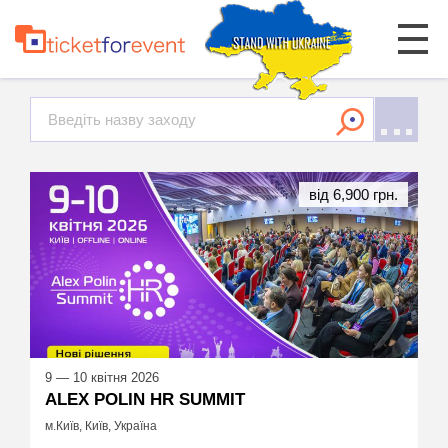
від 6,900 грн.
9 — 10 квітня 2026
ALEX POLIN HR SUMMIT
м.Київ, Київ, Україна