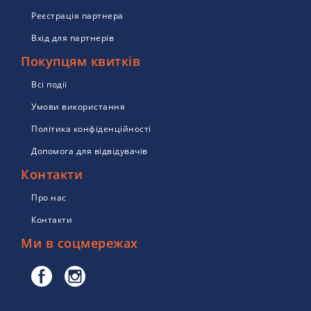
Реєстрація партнера
Вхід для партнерів
Покупцям квитків
Всі події
Умови використання
Політика конфіденційності
Допомога для відвідувачів
Контакти
Про нас
Контакти
Ми в соцмережах