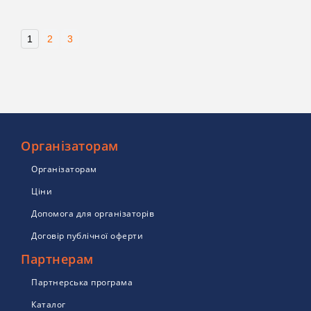
1
2
3
Організаторам
Організаторам
Ціни
Допомога для організаторів
Договір публічної оферти
Партнерам
Партнерська програма
Каталог