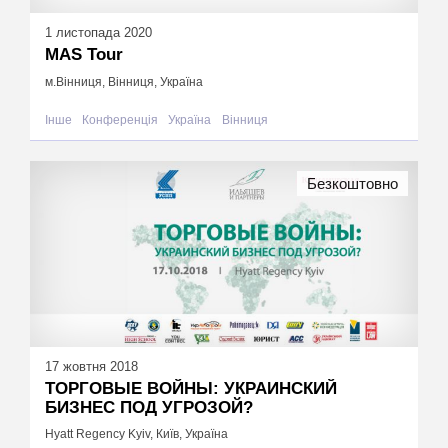
1 листопада 2020
MAS Tour
м.Вінниця, Вінниця, Україна
Інше
Конференція
Україна
Вінниця
Безкоштовно
17 жовтня 2018
ТОРГОВЫЕ ВОЙНЫ: УКРАИНСКИЙ
БИЗНЕС ПОД УГРОЗОЙ?
Hyatt Regency Kyiv, Київ, Україна