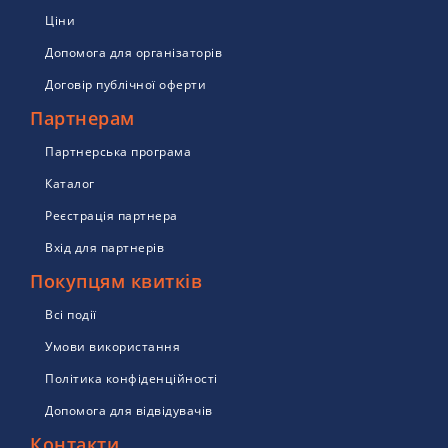
Ціни
Допомога для організаторів
Договір публічної оферти
Партнерам
Партнерська програма
Каталог
Реєстрація партнера
Вхід для партнерів
Покупцям квитків
Всі події
Умови використання
Політика конфіденційності
Допомога для відвідувачів
Контакти