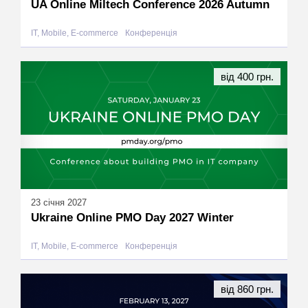
UA Online Miltech Conference 2026 Autumn
IT, Mobile, E-commerce
Конференція
від 400 грн.
23 січня 2027
Ukraine Online PMO Day 2027 Winter
IT, Mobile, E-commerce
Конференція
від 860 грн.