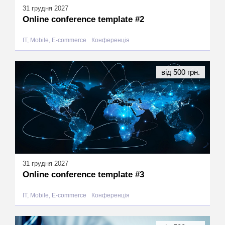
31 грудня 2027
Online conference template #2
IT, Mobile, E-commerce
Конференція
від 500 грн.
31 грудня 2027
Online conference template #3
IT, Mobile, E-commerce
Конференція