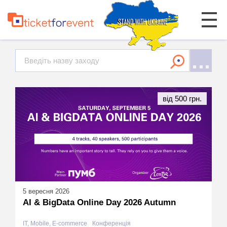
від 500 грн.
5 вересня 2026
AI & BigData Online Day 2026 Autumn
IT, Mobile, E-commerce
Конференція