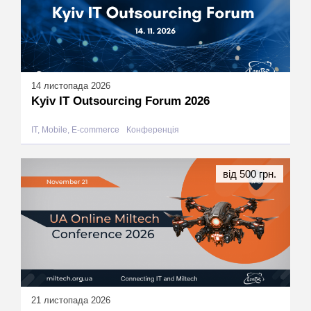
14 листопада 2026
Kyiv IT Outsourcing Forum 2026
IT, Mobile, E-commerce
Конференція
від 500 грн.
21 листопада 2026