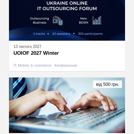
13 лютого 2027
UOIOF 2027 Winter
IT, Mobile, E-commerce
Конференція
від 500 грн.