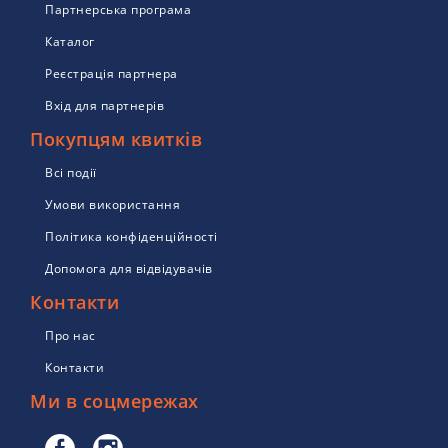
Партнерська програма
Каталог
Реєстрація партнера
Вхід для партнерів
Покупцям квитків
Всі події
Умови використання
Політика конфіденційності
Допомога для відвідувачів
Контакти
Про нас
Контакти
Ми в соцмережах