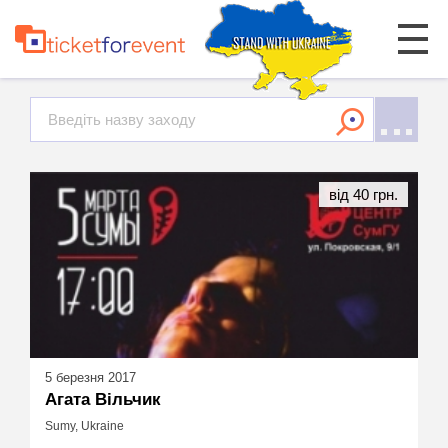
від 40 грн.
5 березня 2017
Агата Вільчик
Sumy, Ukraine