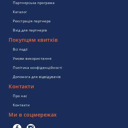
Партнерська програма
Каталог
Реєстрація партнера
Вхід для партнерів
Покупцям квитків
Всі події
Умови використання
Політика конфіденційності
Допомога для відвідувачів
Контакти
Про нас
Контакти
Ми в соцмережах