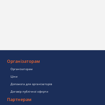
Організаторам
Організаторам
Ціни
Допомога для організаторів
Договір публічної оферти
Партнерам