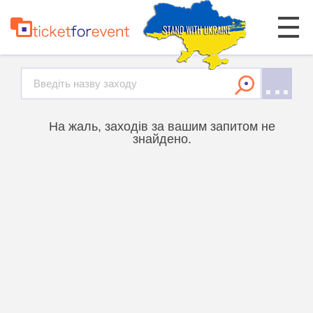
На жаль, заходів за вашим запитом не
знайдено.