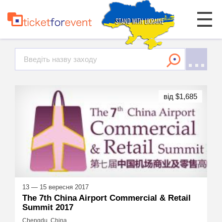
від $1,685
13 — 15 вересня 2017
The 7th China Airport Commercial & Retail
Summit 2017
Chengdu, China