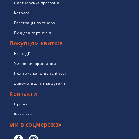
Партнерська програма
Каталог
Реєстрація партнера
Вхід для партнерів
Покупцям квитків
Всі події
Умови використання
Політика конфіденційності
Допомога для відвідувачів
Контакти
Про нас
Контакти
Ми в соцмережах