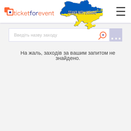
На жаль, заходів за вашим запитом не
знайдено.