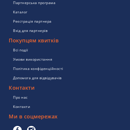
Партнерська програма
Каталог
Реєстрація партнера
Вхід для партнерів
Покупцям квитків
Всі події
Умови використання
Політика конфіденційності
Допомога для відвідувачів
Контакти
Про нас
Контакти
Ми в соцмережах