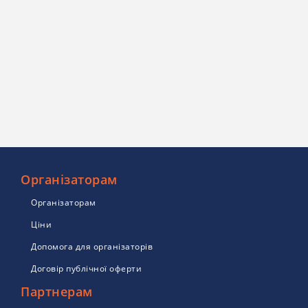
Організаторам
Організаторам
Ціни
Допомога для організаторів
Договір публічної оферти
Партнерам