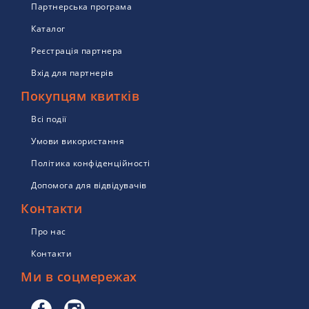
Партнерська програма
Каталог
Реєстрація партнера
Вхід для партнерів
Покупцям квитків
Всі події
Умови використання
Політика конфіденційності
Допомога для відвідувачів
Контакти
Про нас
Контакти
Ми в соцмережах