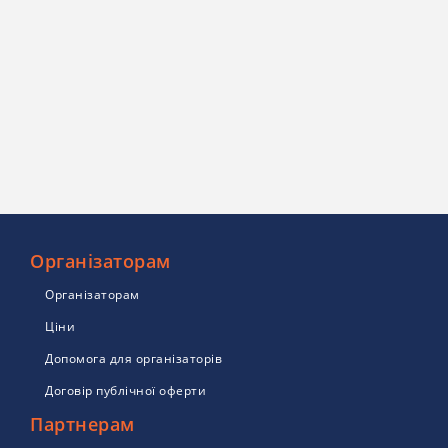
Організаторам
Організаторам
Ціни
Допомога для організаторів
Договір публічної оферти
Партнерам