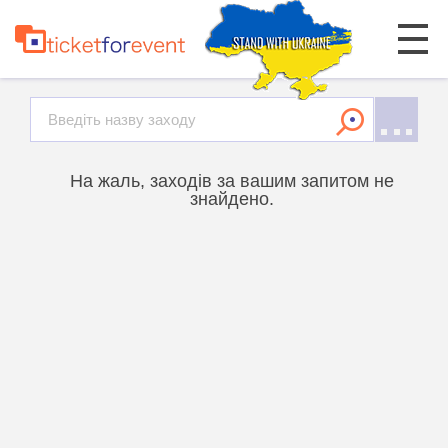
На жаль, заходів за вашим запитом не
знайдено.