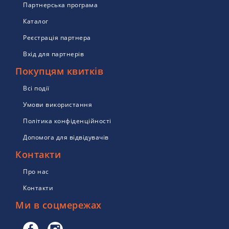
Партнерська програма
Каталог
Реєстрація партнера
Вхід для партнерів
Покупцям квитків
Всі події
Умови використання
Політика конфіденційності
Допомога для відвідувачів
Контакти
Про нас
Контакти
Ми в соцмережах