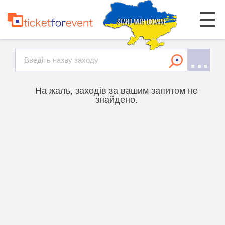
На жаль, заходів за вашим запитом не
знайдено.