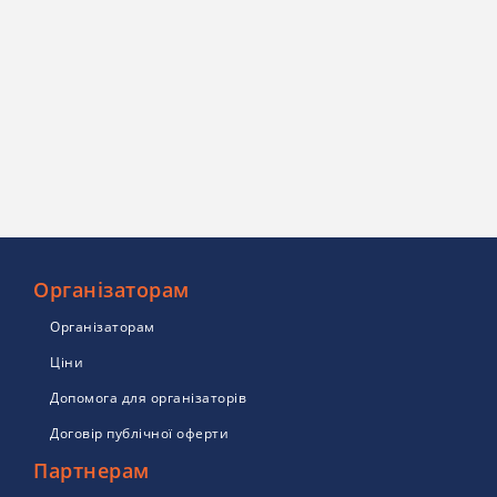
Організаторам
Організаторам
Ціни
Допомога для організаторів
Договір публічної оферти
Партнерам