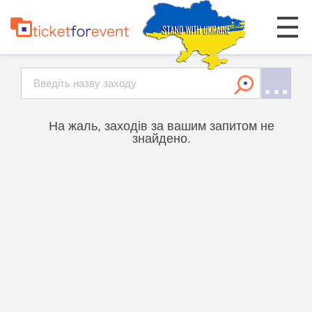
На жаль, заходів за вашим запитом не
знайдено.