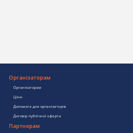
Організаторам
Організаторам
Ціни
Допомога для організаторів
Договір публічної оферти
Партнерам