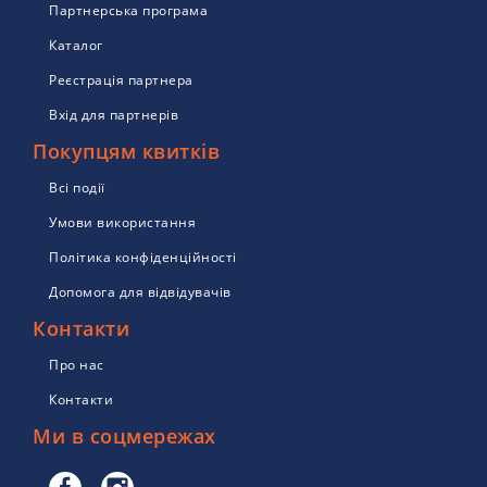
Партнерська програма
Каталог
Реєстрація партнера
Вхід для партнерів
Покупцям квитків
Всі події
Умови використання
Політика конфіденційності
Допомога для відвідувачів
Контакти
Про нас
Контакти
Ми в соцмережах